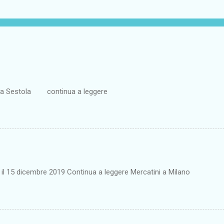
ta a Sestola continua a leggere
o il 15 dicembre 2019 Continua a leggere Mercatini a Milano