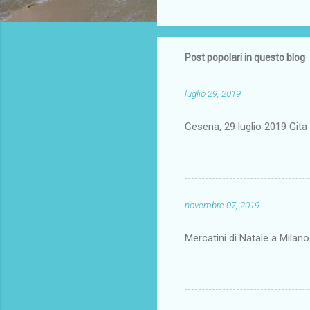
Post popolari in questo blog
luglio 29, 2019
Cesena, 29 luglio 2019 Gi
novembre 07, 2019
Mercatini di Natale a Milan