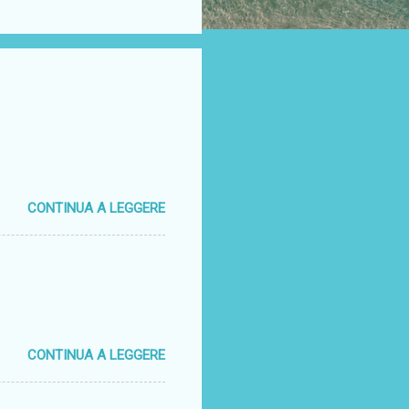
CONTINUA A LEGGERE
CONTINUA A LEGGERE