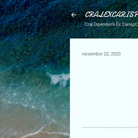
CRALEXCARIS
Cral Dipendenti Ex Carisp
novembre 22, 2023