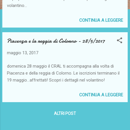
volantino...
CONTINUA A LEGGERE
Piacenza e la reggia di Colorno - 28/5/2017
maggio 13, 2017
domenica 28 maggio il CRAL ti accompagna alla volta di
Piacenza e della reggia di Colorno. Le iscrizioni terminano il
19 maggio...affrettati! Scopri i dettagli nel volantino!
CONTINUA A LEGGERE
ALTRI POST