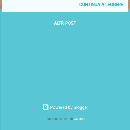
CONTINUA A LEGGERE
ALTRI POST
Powered by Blogger
Immagini dei temi di
Galeries