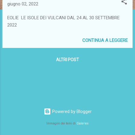
giugno 02, 2022
EOLIE LE ISOLE DEI VULCANI DAL 24 AL 30 SETTEMBRE
2022
CONTINUA A LEGGERE
ALTRI POST
Powered by Blogger
Immagini dei temi di
Galeries