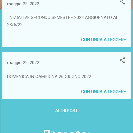
maggio 23, 2022
INIZIATIVE SECONDO SEMESTRE 2022 AGGIORNATO AL
23/5/22
CONTINUA A LEGGERE
maggio 22, 2022
DOMENICA IN CAMPIGNA 26 GIUGNO 2022
CONTINUA A LEGGERE
ALTRI POST
Powered by Blogger