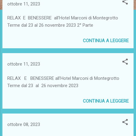
ottobre 11, 2023
RELAX E BENESSERE all'Hotel Marconi di Montegrotto
Terme dal 23 al 26 novembre 2023 2° Parte
CONTINUA A LEGGERE
ottobre 11, 2023
RELAX E BENESSERE all'Hotel Marconi di Montegrotto
Terme dal 23 al 26 novembre 2023
CONTINUA A LEGGERE
ottobre 08, 2023