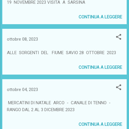
19 NOVEMBRE 2023 VISITA A SARSINA
CONTINUA A LEGGERE
ottobre 08, 2023
ALLE SORGENTI DEL FIUME SAVIO 28 OTTOBRE 2023
CONTINUA A LEGGERE
ottobre 04, 2023
MERCATINI DI NATALE ARCO - CANALE DI TENNO -
RANGO DAL 2 AL 3 DICEMBRE 2023
CONTINUA A LEGGERE