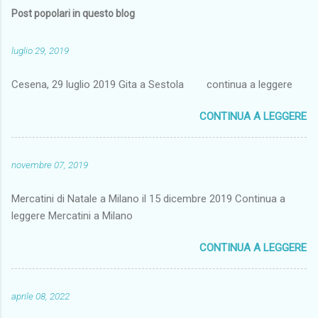
Post popolari in questo blog
luglio 29, 2019
Cesena, 29 luglio 2019 Gita a Sestola continua a leggere
CONTINUA A LEGGERE
novembre 07, 2019
Mercatini di Natale a Milano il 15 dicembre 2019 Continua a
leggere Mercatini a Milano
CONTINUA A LEGGERE
aprile 08, 2022