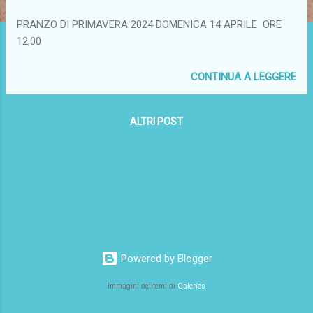
PRANZO DI PRIMAVERA 2024 DOMENICA 14 APRILE ORE
12,00
CONTINUA A LEGGERE
ALTRI POST
Powered by Blogger
Immagini dei temi di
Galeries