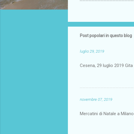
Post popolari in questo blog
luglio 29, 2019
Cesena, 29 luglio 2019 Gi
novembre 07, 2019
Mercatini di Natale a Milan