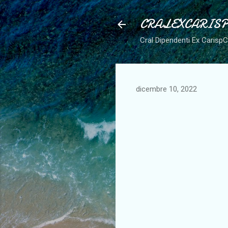
CRALEXCARIS
Cral Dipendenti Ex Carisp
dicembre 10, 2022