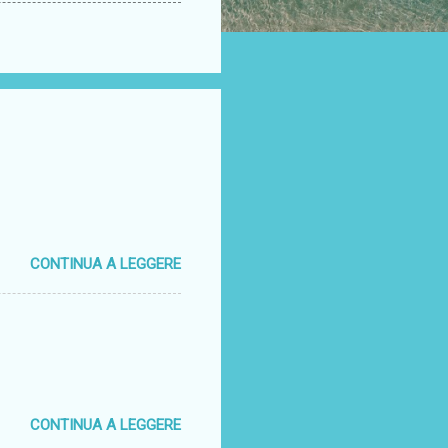
CONTINUA A LEGGERE
CONTINUA A LEGGERE