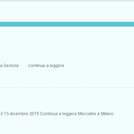
ta a Sestola continua a leggere
o il 15 dicembre 2019 Continua a leggere Mercatini a Milano