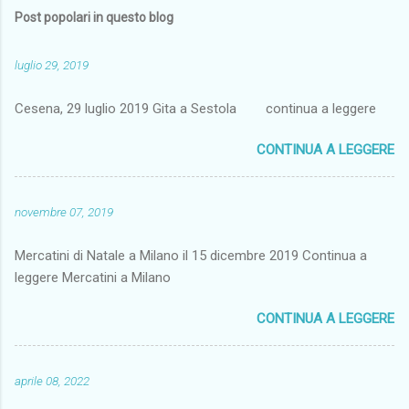
Post popolari in questo blog
luglio 29, 2019
Cesena, 29 luglio 2019 Gita a Sestola continua a leggere
CONTINUA A LEGGERE
novembre 07, 2019
Mercatini di Natale a Milano il 15 dicembre 2019 Continua a
leggere Mercatini a Milano
CONTINUA A LEGGERE
aprile 08, 2022