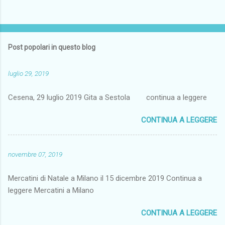
Post popolari in questo blog
luglio 29, 2019
Cesena, 29 luglio 2019 Gita a Sestola continua a leggere
CONTINUA A LEGGERE
novembre 07, 2019
Mercatini di Natale a Milano il 15 dicembre 2019 Continua a
leggere Mercatini a Milano
CONTINUA A LEGGERE