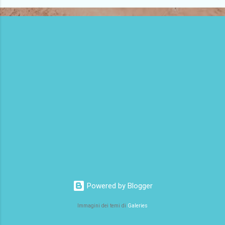
Powered by Blogger
Immagini dei temi di
Galeries