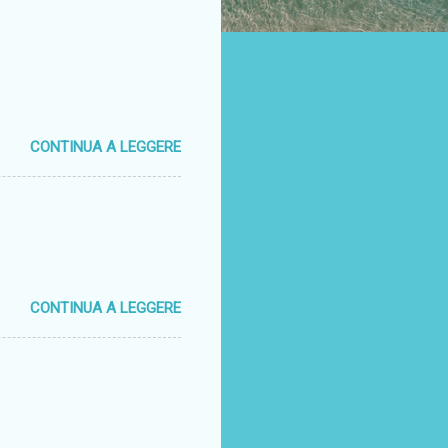
CONTINUA A LEGGERE
CONTINUA A LEGGERE