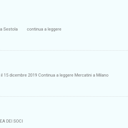
ta a Sestola continua a leggere
o il 15 dicembre 2019 Continua a leggere Mercatini a Milano
EA DEI SOCI