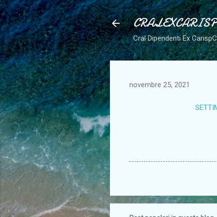
CRALEXCARIS
Cral Dipendenti Ex Carisp
novembre 25, 2021
SETTIM