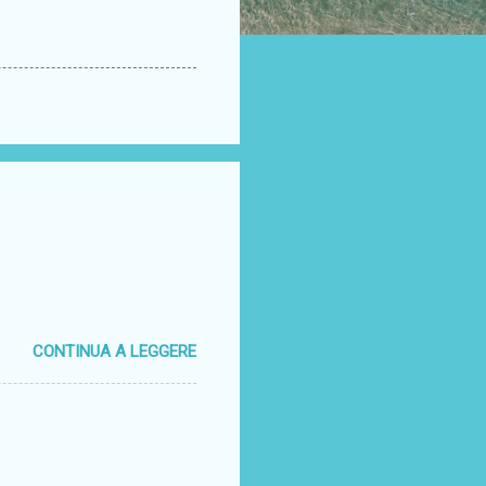
CONTINUA A LEGGERE