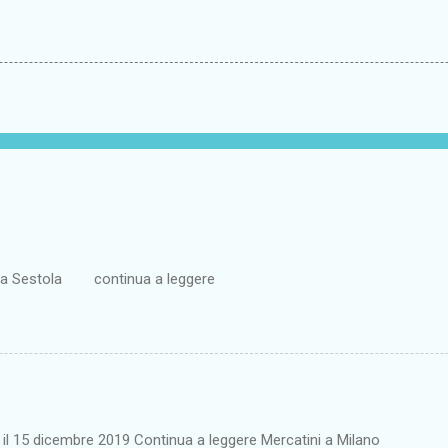
ta a Sestola continua a leggere
o il 15 dicembre 2019 Continua a leggere Mercatini a Milano