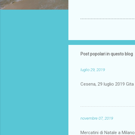
Post popolari in questo blog
luglio 29, 2019
Cesena, 29 luglio 2019 Gi
novembre 07, 2019
Mercatini di Natale a Milan