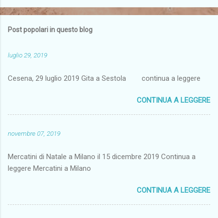
Post popolari in questo blog
luglio 29, 2019
Cesena, 29 luglio 2019 Gita a Sestola continua a leggere
CONTINUA A LEGGERE
novembre 07, 2019
Mercatini di Natale a Milano il 15 dicembre 2019 Continua a
leggere Mercatini a Milano
CONTINUA A LEGGERE