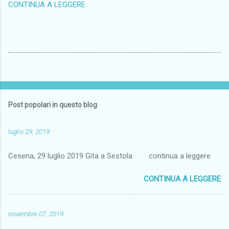
CONTINUA A LEGGERE
Post popolari in questo blog
luglio 29, 2019
Cesena, 29 luglio 2019 Gita a Sestola continua a leggere
CONTINUA A LEGGERE
novembre 07, 2019