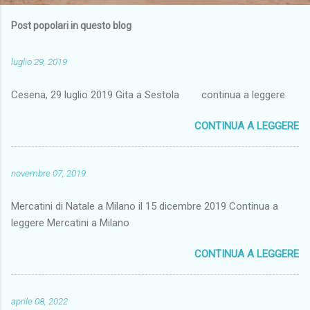
Post popolari in questo blog
luglio 29, 2019
Cesena, 29 luglio 2019 Gita a Sestola continua a leggere
CONTINUA A LEGGERE
novembre 07, 2019
Mercatini di Natale a Milano il 15 dicembre 2019 Continua a
leggere Mercatini a Milano
CONTINUA A LEGGERE
aprile 08, 2022