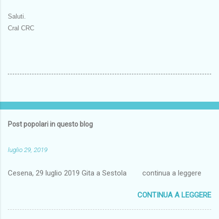
Saluti.
Cral CRC
Post popolari in questo blog
luglio 29, 2019
Cesena, 29 luglio 2019 Gita a Sestola continua a leggere
CONTINUA A LEGGERE