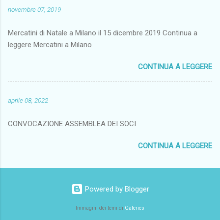
novembre 07, 2019
Mercatini di Natale a Milano il 15 dicembre 2019 Continua a
leggere Mercatini a Milano
CONTINUA A LEGGERE
aprile 08, 2022
CONVOCAZIONE ASSEMBLEA DEI SOCI
CONTINUA A LEGGERE
Powered by Blogger
Immagini dei temi di
Galeries