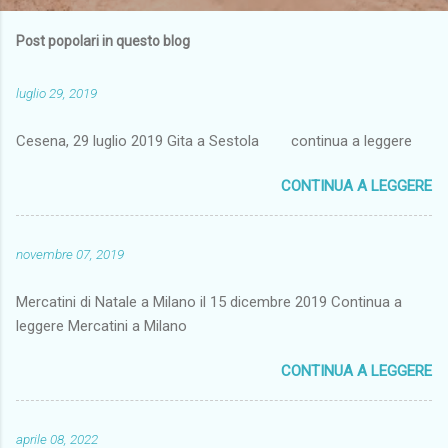
Post popolari in questo blog
luglio 29, 2019
Cesena, 29 luglio 2019 Gita a Sestola continua a leggere
CONTINUA A LEGGERE
novembre 07, 2019
Mercatini di Natale a Milano il 15 dicembre 2019 Continua a
leggere Mercatini a Milano
CONTINUA A LEGGERE
aprile 08, 2022