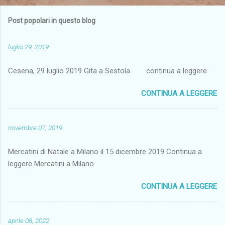
Post popolari in questo blog
luglio 29, 2019
Cesena, 29 luglio 2019 Gita a Sestola continua a leggere
CONTINUA A LEGGERE
novembre 07, 2019
Mercatini di Natale a Milano il 15 dicembre 2019 Continua a
leggere Mercatini a Milano
CONTINUA A LEGGERE
aprile 08, 2022