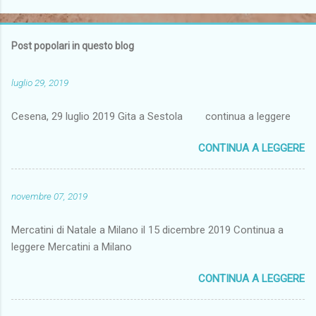
Post popolari in questo blog
luglio 29, 2019
Cesena, 29 luglio 2019 Gita a Sestola continua a leggere
CONTINUA A LEGGERE
novembre 07, 2019
Mercatini di Natale a Milano il 15 dicembre 2019 Continua a
leggere Mercatini a Milano
CONTINUA A LEGGERE