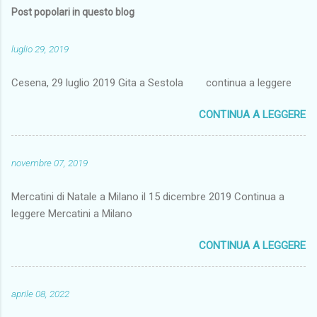
Post popolari in questo blog
luglio 29, 2019
Cesena, 29 luglio 2019 Gita a Sestola continua a leggere
CONTINUA A LEGGERE
novembre 07, 2019
Mercatini di Natale a Milano il 15 dicembre 2019 Continua a
leggere Mercatini a Milano
CONTINUA A LEGGERE
aprile 08, 2022