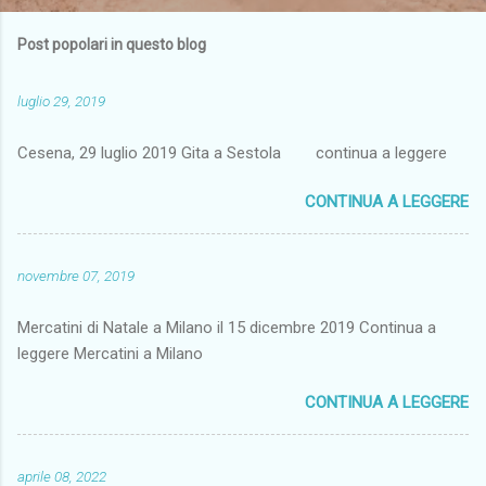
Post popolari in questo blog
luglio 29, 2019
Cesena, 29 luglio 2019 Gita a Sestola continua a leggere
CONTINUA A LEGGERE
novembre 07, 2019
Mercatini di Natale a Milano il 15 dicembre 2019 Continua a
leggere Mercatini a Milano
CONTINUA A LEGGERE
aprile 08, 2022