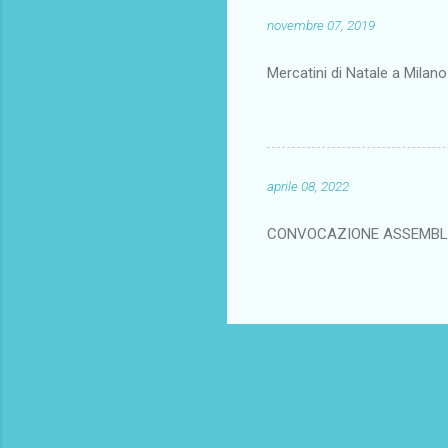
novembre 07, 2019
Mercatini di Natale a Milan
aprile 08, 2022
CONVOCAZIONE ASSEMBL