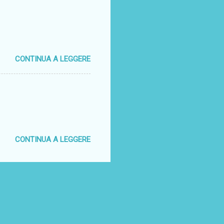
CONTINUA A LEGGERE
CONTINUA A LEGGERE