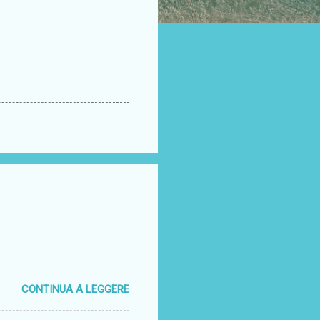
CONTINUA A LEGGERE