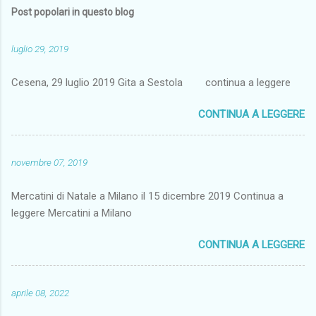
Post popolari in questo blog
luglio 29, 2019
Cesena, 29 luglio 2019 Gita a Sestola continua a leggere
CONTINUA A LEGGERE
novembre 07, 2019
Mercatini di Natale a Milano il 15 dicembre 2019 Continua a
leggere Mercatini a Milano
CONTINUA A LEGGERE
aprile 08, 2022