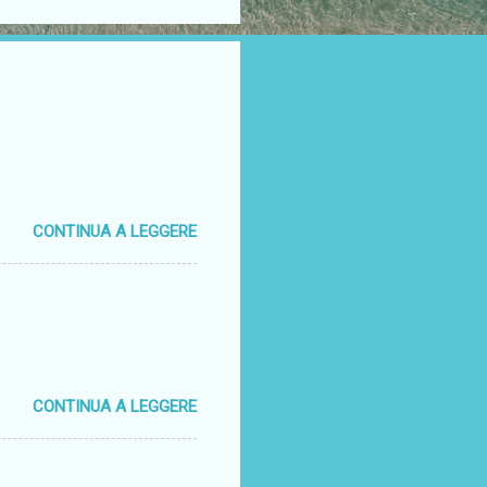
CONTINUA A LEGGERE
CONTINUA A LEGGERE