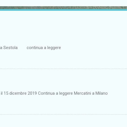
ta a Sestola continua a leggere
o il 15 dicembre 2019 Continua a leggere Mercatini a Milano